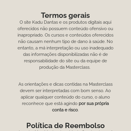
Termos gerais
O site Kadu Dantas e os produtos digitais aqui
oferecidos não possuem conteúdo ofensivo ou
inapropriado. Os cursos e conteúdos oferecidos
não causam nenhum tipo de dano à saúde. No
entanto, a má interpretação ou uso inadequado
das informações disponibilizadas não é de
responsabilidade do site ou da equipe de
produção da Masterclass.
As orientações e dicas contidas na Masterclass
devem ser interpretadas com bom senso. Ao
aplicar qualquer conteúdo do curso, o aluno
reconhece que está agindo
por sua própria
conta e risco
.
Política de Reembolso