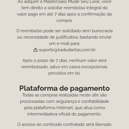
Ao adquirir a Masterclass Mude Seu Look, você
tem direito a solicitar reembolso integral do
valor pago em até 7 dias após a confirmação da
compra.
O reembolso pode ser solicitado sem burocracia
ou necessidade de justificativa, bastando enviar
um e-mail para:
📩 suporte@kadudantas.com.br
Após o prazo de 7 dias, nenhum valor será
reembolsado, salvo em casos excepcionais
previstos em lei.
Plataforma de pagamento
Todas as compras realizadas neste site são
processadas com segurança e confiabilidade
pela plataforma Hotmart, que atua como
intermediadora oficial do pagamento.
O acesso ao conteúdo contratado será liberado